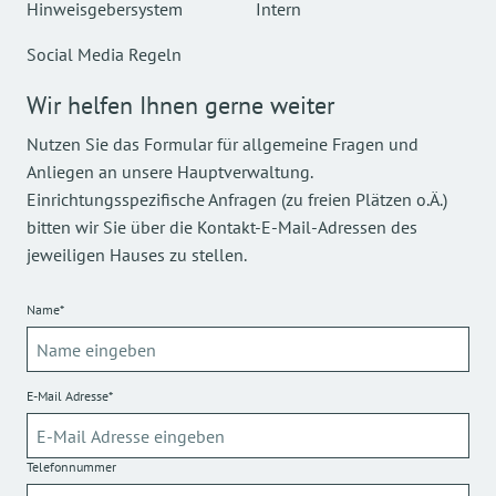
Hinweisgebersystem
Intern
Social Media Regeln
Wir helfen Ihnen gerne weiter
Nutzen Sie das Formular für allgemeine Fragen und
Anliegen an unsere Hauptverwaltung.
Einrichtungsspezifische Anfragen (zu freien Plätzen o.Ä.)
bitten wir Sie über die Kontakt-E-Mail-Adressen des
jeweiligen Hauses zu stellen.
Name*
E-Mail Adresse*
Telefonnummer