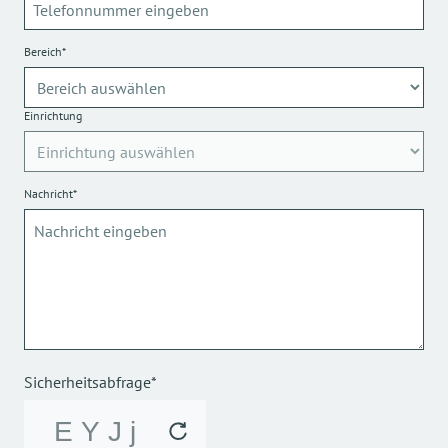
Bereich*
Einrichtung
Nachricht*
Sicherheitsabfrage*