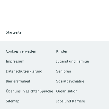
Startseite
Cookies verwalten
Kinder
Impressum
Jugend und Familie
Datenschutzerklärung
Senioren
Barrierefreiheit
Sozialpsychiatrie
Über uns in Leichter Sprache
Organisation
Sitemap
Jobs und Karriere