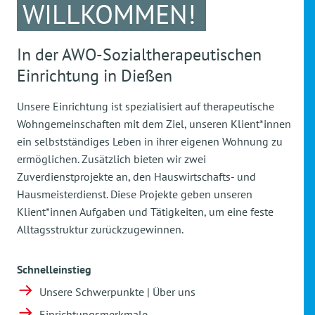
WILLKOMMEN!
In der AWO-Sozialtherapeutischen
Einrichtung in Dießen
Unsere Einrichtung ist spezialisiert auf therapeutische
Wohngemeinschaften mit dem Ziel, unseren Klient*innen
ein selbstständiges Leben in ihrer eigenen Wohnung zu
ermöglichen. Zusätzlich bieten wir zwei
Zuverdienstprojekte an, den Hauswirtschafts- und
Hausmeisterdienst. Diese Projekte geben unseren
Klient*innen Aufgaben und Tätigkeiten, um eine feste
Alltagsstruktur zurückzugewinnen.
Schnelleinstieg
Unsere Schwerpunkte | Über uns
Einrichtungsmerkmale