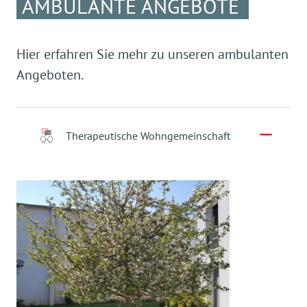
AMBULANTE ANGEBOTE
Hier erfahren Sie mehr zu unseren ambulanten
Angeboten.
Therapeutische Wohngemeinschaft