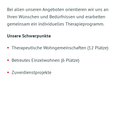
Bei allen unseren Angeboten orientieren wir uns an
Ihren Wünschen und Bedürfnissen und erarbeiten
gemeinsam ein individuelles Therapieprogramm.
Unsere Schwerpunkte
Therapeutische Wohngemeinschaften (12 Plätze)
Betreutes Einzelwohnen (6 Plätze)
Zuverdienstprojekte