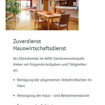
Zuverdienst
Hauswirtschaftsdienst
Als Dienstleister im AWO-Seniorenwohnpark
bieten wir folgende Aufgaben und Tätigkeiten
an:
Reinigung der allgemeinen Verkehrsflächen im
Haus
Versorgung der Haus– und Bewohnerwäsche