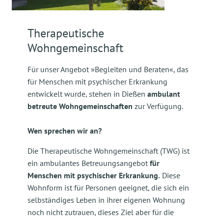
Therapeutische
Wohngemeinschaft
Für unser Angebot »Begleiten und Beraten«, das
für Menschen mit psychischer Erkrankung
entwickelt wurde, stehen in Dießen
ambulant
betreute Wohngemeinschaften
zur Verfügung.
Wen sprechen wir an?
Die Therapeutische Wohngemeinschaft (TWG) ist
ein ambulantes Betreuungsangebot
für
Menschen mit psychischer Erkrankung.
Diese
Wohnform ist für Personen geeignet, die sich ein
selbständiges Leben in ihrer eigenen Wohnung
noch nicht zutrauen, dieses Ziel aber für die