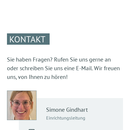
KONTAKT
Sie haben Fragen? Rufen Sie uns gerne an
oder schreiben Sie uns eine E-Mail. Wir freuen
uns, von Ihnen zu hören!
Simone
Gindhart
Einrichtungsleitung