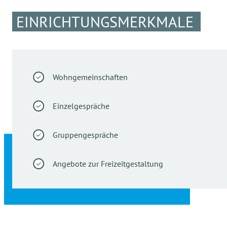
EINRICHTUNGSMERKMALE
Wohngemeinschaften
Einzelgespräche
Gruppengespräche
Angebote zur Freizeitgestaltung