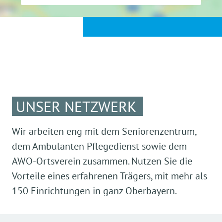
UNSER NETZWERK
Wir arbeiten eng mit dem Seniorenzentrum,
dem Ambulanten Pflegedienst sowie dem
AWO-Ortsverein zusammen. Nutzen Sie die
Vorteile eines erfahrenen Trägers, mit mehr als
150 Einrichtungen in ganz Oberbayern.