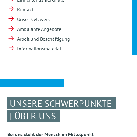
Kontakt
Unser Netzwerk
Ambulante Angebote
Arbeit und Beschäftigung
Informationsmaterial
UNSERE SCHWERPUNKTE
| ÜBER UNS
Bei uns steht der Mensch im Mittelpunkt