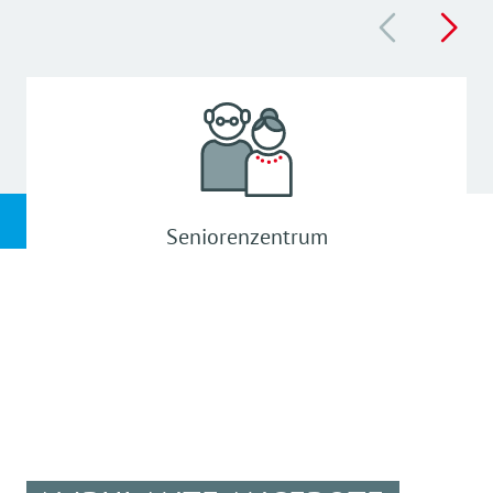
Seniorenzentrum